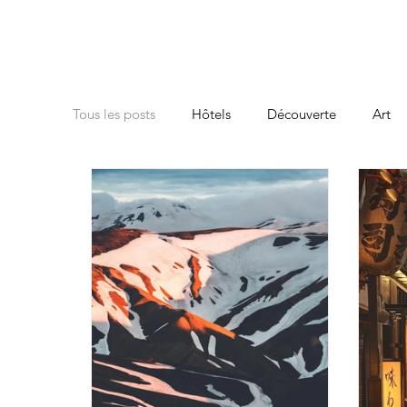
Tous les posts
Hôtels
Découverte
Art