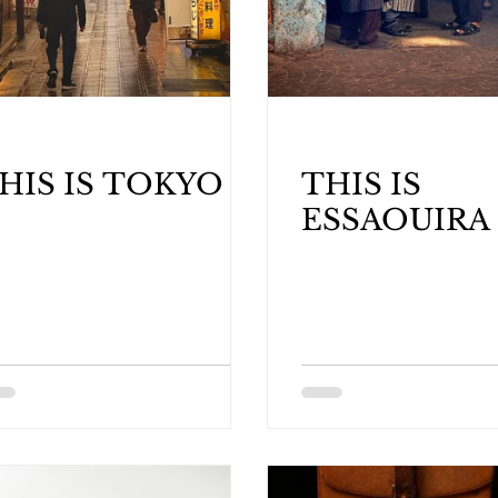
HIS IS TOKYO
THIS IS
ESSAOUIRA