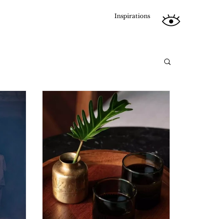
Inspirations