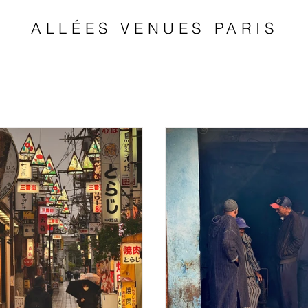
ALLÉES VENUES PARIS