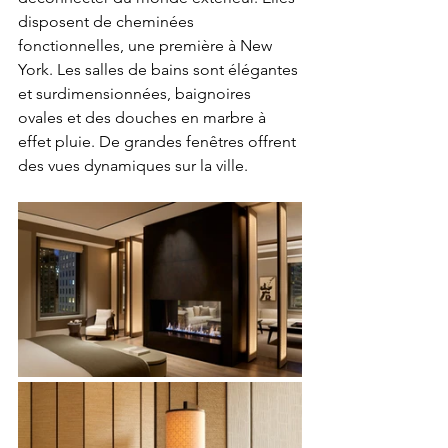
disposent de cheminées 
fonctionnelles, une première à New 
York. Les salles de bains sont élégantes 
et surdimensionnées, baignoires 
ovales et des douches en marbre à 
effet pluie. De grandes fenêtres offrent 
des vues dynamiques sur la ville.