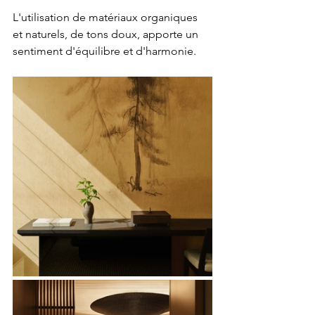
L'utilisation de matériaux organiques 
et naturels, de tons doux, apporte un 
sentiment d'équilibre et d'harmonie.