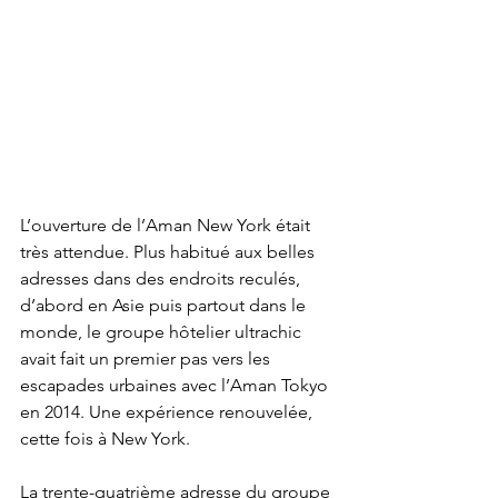
L’ouverture de l’Aman New York était 
très attendue. Plus habitué aux belles 
adresses dans des endroits reculés, 
d’abord en Asie puis partout dans le 
monde, le groupe hôtelier ultrachic 
avait fait un premier pas vers les 
escapades urbaines avec l’Aman Tokyo 
en 2014. Une expérience renouvelée, 
cette fois à New York. 
La trente-quatrième adresse du groupe 