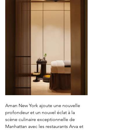
Aman New York ajoute une nouvelle 
profondeur et un nouvel éclat à la 
scène culinaire exceptionnelle de 
Manhattan avec les restaurants Arva et 