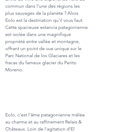
commun dans l'une des régions les 
plus sauvages de la planète ? Alors 
Eolo est la destination qu'il vous faut. 
Cette spacieuse estancia patagonienne 
est isolée dans une magnifique 
propriété entre vallée et montagne, 
offrant un point de vue unique sur le 
Parc National de los Glaciares et les 
fracas du fameux glacier du Perito 
Moreno.
Eolo, c'est l'âme patagonienne mêlée 
au charme et au raffinement Relais & 
Châteaux. Loin de l'agitation d'El 