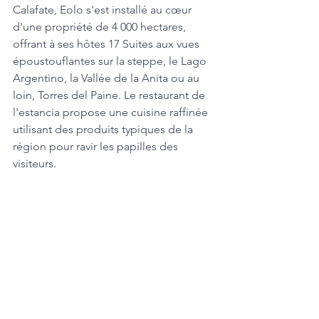
Calafate, Eolo s'est installé au cœur 
d'une propriété de 4 000 hectares, 
offrant à ses hôtes 17 Suites aux vues 
époustouflantes sur la steppe, le Lago 
Argentino, la Vallée de la Anita ou au 
loin, Torres del Paine. Le restaurant de 
l'estancia propose une cuisine raffinée 
utilisant des produits typiques de la 
région pour ravir les papilles des 
visiteurs.