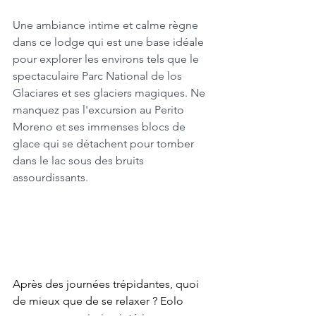
Une ambiance intime et calme règne 
dans ce lodge qui est une base idéale 
pour explorer les environs tels que le 
spectaculaire Parc National de los 
Glaciares et ses glaciers magiques. Ne 
manquez pas l'excursion au Perito 
Moreno et ses immenses blocs de 
glace qui se détachent pour tomber 
dans le lac sous des bruits 
assourdissants.
Après des journées trépidantes, quoi 
de mieux que de se relaxer ? Eolo 