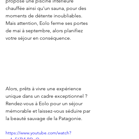
propose une piscine intérieure 
chauffée ainsi qu'un sauna, pour des 
moments de détente inoubliables. 
Mais attention, Eolo ferme ses portes 
de mai à septembre, alors planifiez 
votre séjour en conséquence.
Alors, prêts à vivre une expérience 
unique dans un cadre exceptionnel ? 
Rendez-vous à Eolo pour un séjour 
mémorable et laissez-vous séduire par 
la beauté sauvage de la Patagonie.
https://www.youtube.com/watch?