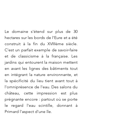
Le domaine s'étend sur plus de 30 
hectares sur les bords de l'Eure et a été 
construit à la fin du XVIIIème siècle. 
C'est un parfait exemple de savoir-faire 
et de classicisme à la française. Les 
jardins qui entourent la maison mettent 
en avant les lignes des bâtiments tout 
en intégrant la nature environnante, et 
la spécificité du lieu tient avant tout à 
l'omniprésence de l'eau. Des salons du 
château, cette impression est plus 
prégnante encore : partout où se porte 
le regard l'eau scintille, donnant à 
Primard l'aspect d'une île.