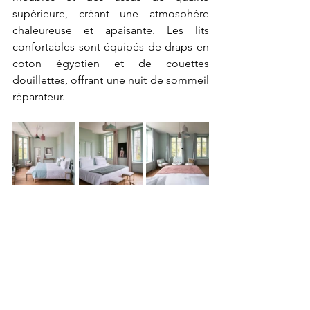
supérieure, créant une atmosphère 
chaleureuse et apaisante. Les lits 
confortables sont équipés de draps en 
coton égyptien et de couettes 
douillettes, offrant une nuit de sommeil 
réparateur.