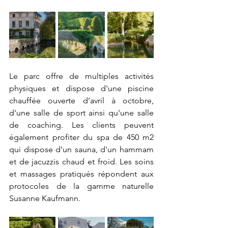
Le parc offre de multiples activités 
physiques et dispose d'une piscine 
chauffée ouverte d’avril à octobre, 
d'une salle de sport ainsi qu'une salle 
de coaching. Les clients peuvent 
également profiter du spa de 450 m2 
qui dispose d'un sauna, d'un hammam 
et de jacuzzis chaud et froid. Les soins 
et massages pratiqués répondent aux 
protocoles de la gamme naturelle 
Susanne Kaufmann.