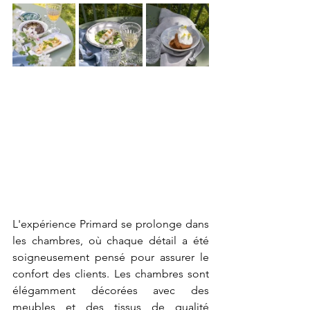
L'expérience Primard se prolonge dans 
les chambres, où chaque détail a été 
soigneusement pensé pour assurer le 
confort des clients. Les chambres sont 
élégamment décorées avec des 
meubles et des tissus de qualité 