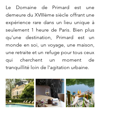
Le Domaine de Primard est une 
demeure du XVIIIème siècle offrant une 
expérience rare dans un lieu unique à 
seulement 1 heure de Paris. Bien plus 
qu'une destination, Primard est un 
monde en soi, un voyage, une maison, 
une retraite et un refuge pour tous ceux 
qui cherchent un moment de 
tranquillité loin de l'agitation urbaine.