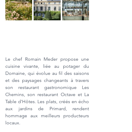
Le chef Romain Meder propose une 
cuisine vivante, liée au potager du 
Domaine, qui évolue au fil des saisons 
et des paysages changeants à travers 
son restaurant gastronomique Les 
Chemins, son restaurant Octave et La 
Table d'Hôtes. Les plats, créés en écho 
aux jardins de Primard, rendent 
hommage aux meilleurs producteurs 
locaux.