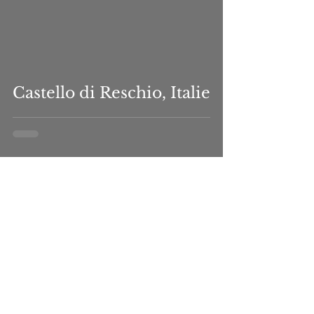
Castello di Reschio, Italie