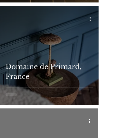
Domaine de Primard,
France