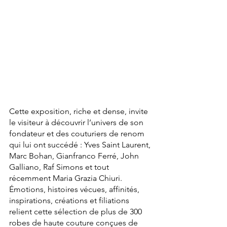
Cette exposition, riche et dense, invite 
le visiteur à découvrir l’univers de son 
fondateur et des couturiers de renom 
qui lui ont succédé : Yves Saint Laurent, 
Marc Bohan, Gianfranco Ferré, John 
Galliano, Raf Simons et tout 
récemment Maria Grazia Chiuri. 
Émotions, histoires vécues, affinités, 
inspirations, créations et filiations 
relient cette sélection de plus de 300 
robes de haute couture conçues de 