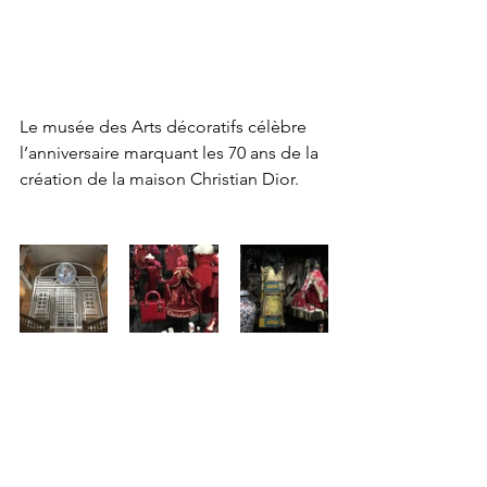
Le musée des Arts décoratifs célèbre 
l’anniversaire marquant les 70 ans de la 
création de la maison Christian Dior.